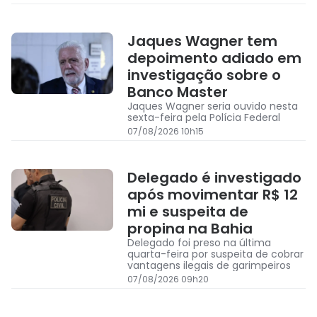
Jaques Wagner tem
depoimento adiado em
investigação sobre o
Banco Master
Jaques Wagner seria ouvido nesta
sexta-feira pela Polícia Federal
07/08/2026 10h15
Delegado é investigado
após movimentar R$ 12
mi e suspeita de
propina na Bahia
Delegado foi preso na última
quarta-feira por suspeita de cobrar
vantagens ilegais de garimpeiros
07/08/2026 09h20