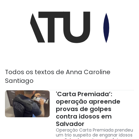
Todos os textos de
Anna Caroline
Santiago
'Carta Premiada’:
operação apreende
provas de golpes
contra idosos em
Salvador
Operação Carta Premiada prendeu
um trio suspeito de enganar idosos