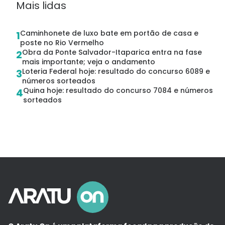
Mais lidas
Caminhonete de luxo bate em portão de casa e
1
poste no Rio Vermelho
Obra da Ponte Salvador-Itaparica entra na fase
2
mais importante; veja o andamento
Loteria Federal hoje: resultado do concurso 6089 e
3
números sorteados
Quina hoje: resultado do concurso 7084 e números
4
sorteados