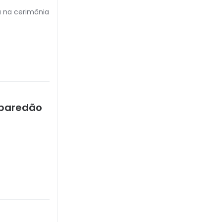
 na cerimônia
 paredão