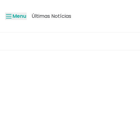
Menu
Últimas Notícias