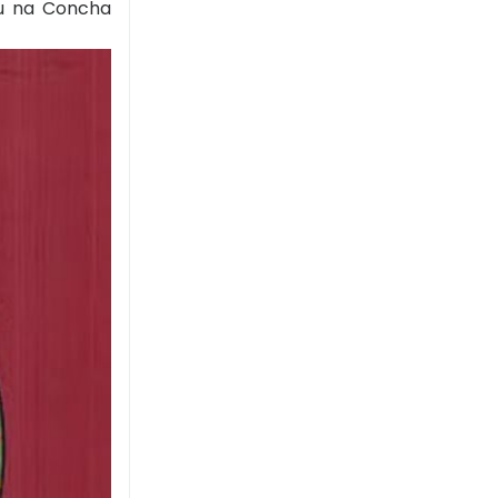
eu na Concha