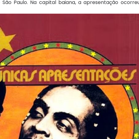
 e São Paulo. Na capital baiana, a apresentação ocorr