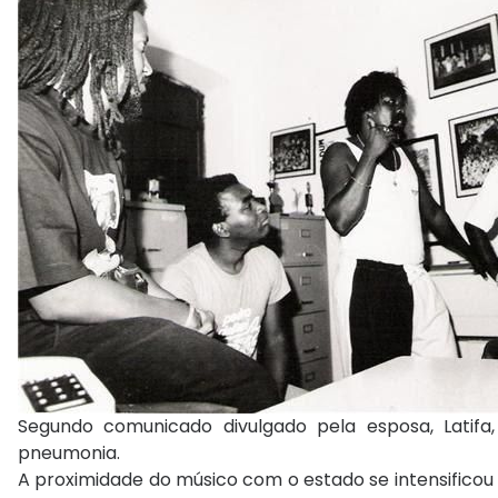
Segundo comunicado divulgado pela esposa, Latifa,
pneumonia.
A proximidade do músico com o estado se intensificou 