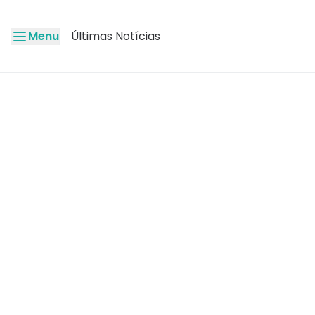
Menu
Últimas Notícias