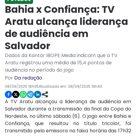
Bahia x Confiança: TV
Aratu alcança liderança
de audiência em
Salvador
Dados da Kantar IBOPE Media indicam que a TV
Aratu registrou uma média de 15,4 pontos de
audiência no período do jogo
Por
Da redação
.
08/09/2025 16h35
Atualizado em:
08/09/2025 16h43
A TV Aratu alcançou a liderança de audiência em
Salvador durante a transmissão da final da Copa do
Nordeste, no último sábado (6). O jogo entre Bahia e
Confiança, que resultou no título tricolor, foi
transmitido pela emissora na faixa horária das 17h32