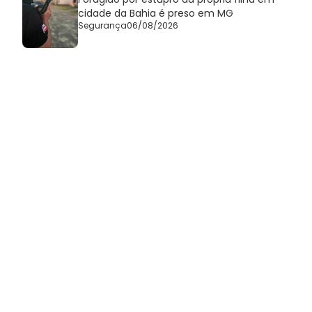
cidade da Bahia é preso em MG
Segurança
06/08/2026