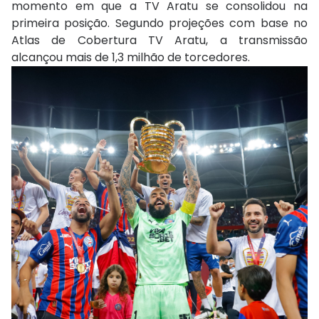
momento em que a TV Aratu se consolidou na
primeira posição. Segundo projeções com base no
Atlas de Cobertura TV Aratu, a transmissão
alcançou mais de 1,3 milhão de torcedores.