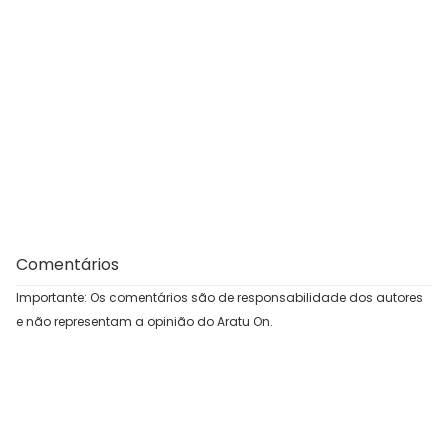
Comentários
Importante: Os comentários são de responsabilidade dos autores
e não representam a opinião do Aratu On.