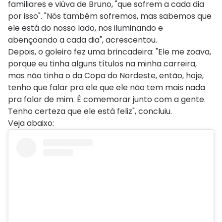
familiares e viúva de Bruno, "que sofrem a cada dia
por isso". "Nós também sofremos, mas sabemos que
ele está do nosso lado, nos iluminando e
abençoando a cada dia", acrescentou.
Depois, o goleiro fez uma brincadeira: "Ele me zoava,
porque eu tinha alguns títulos na minha carreira,
mas não tinha o da Copa do Nordeste, então, hoje,
tenho que falar pra ele que ele não tem mais nada
pra falar de mim. É comemorar junto com a gente.
Tenho certeza que ele está feliz", concluiu.
Veja abaixo: