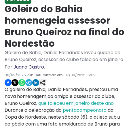
Goleiro do Bahia
homenageia assessor
Bruno Queiroz na final do
Nordestão
Goleiro do Bahia, Danilo Fernandes levou quadro de
Bruno Queiroz, assessor do clube falecido em janeiro
Por
Juana Castro
.
06/09/2025 20h10
Atualizado em:
07/09/2025 15h19
O goleiro do Bahia, Danilo Fernandes, prestou uma
nova homenagem ao amigo e assessor do clube,
Bruno Queiroz,
que faleceu em janeiro deste ano
.
Durante a celebração do
pentacampeonato
da
Copa do Nordeste, neste sábado (6), o atleta subiu
ao pódio com uma foto emoldurada de Bruno para