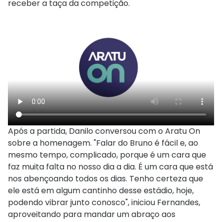
receber a taça da competição.
Após a partida, Danilo conversou com o Aratu On
sobre a homenagem. "Falar do Bruno é fácil e, ao
mesmo tempo, complicado, porque é um cara que
faz muita falta no nosso dia a dia. É um cara que está
nos abençoando todos os dias. Tenho certeza que
ele está em algum cantinho desse estádio, hoje,
podendo vibrar junto conosco", iniciou Fernandes,
aproveitando para mandar um abraço aos