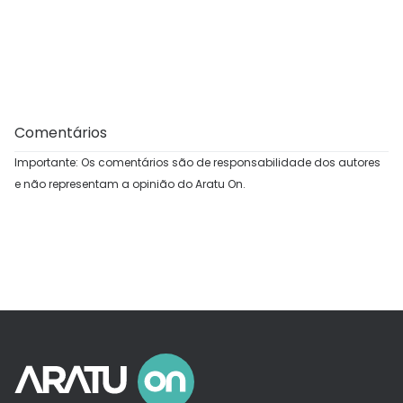
Comentários
Importante: Os comentários são de responsabilidade dos autores
e não representam a opinião do Aratu On.