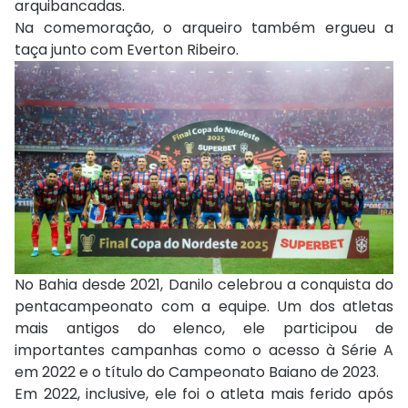
arquibancadas.
Na comemoração, o arqueiro também ergueu a
taça junto com Everton Ribeiro.
No Bahia desde 2021, Danilo celebrou a conquista do
pentacampeonato com a equipe. Um dos atletas
mais antigos do elenco, ele participou de
importantes campanhas como o acesso à Série A
em 2022 e o título do Campeonato Baiano de 2023.
Em 2022, inclusive, ele foi o atleta mais ferido após