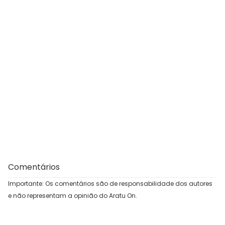
Comentários
Importante: Os comentários são de responsabilidade dos autores
e não representam a opinião do Aratu On.