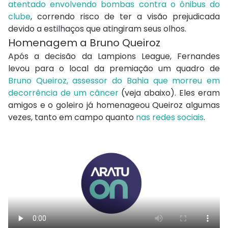
atentado envolvendo bombas contra o ônibus do
clube
, correndo risco de ter a visão prejudicada
devido a estilhaços que atingiram seus olhos.
Homenagem a Bruno Queiroz
Após a decisão da Lampions League, Fernandes
levou para o local da premiação um quadro de
Bruno Queiroz, assessor do Bahia que morreu em
decorrência de um câncer
(veja abaixo). Eles eram
amigos e o goleiro já homenageou Queiroz algumas
vezes, tanto em campo quanto
nas redes sociais
.