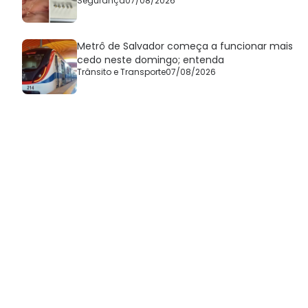
Segurança
07/08/2026
Metrô de Salvador começa a funcionar mais
cedo neste domingo; entenda
Trânsito e Transporte
07/08/2026