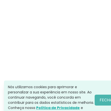
Nós utilizamos cookies para aprimorar e
personalizar a sua experiência em nosso site. Ao
continuar navegando, você concorda em
FECH
contribuir para os dados estatísticos de melhoria.
Conheça nossa
Política de Privacidade
e