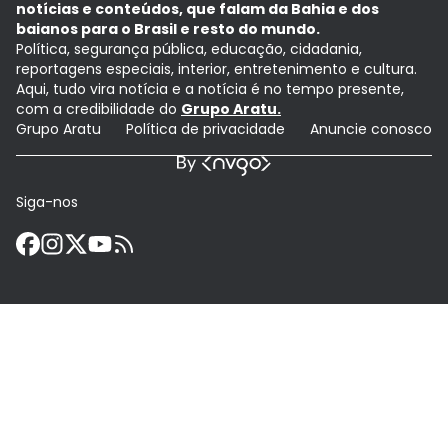
notícias e conteúdos, que falam da Bahia e dos
baianos para o Brasil e resto do mundo.
Política, segurança pública, educação, cidadania,
reportagens especiais, interior, entretenimento e cultura.
Aqui, tudo vira notícia e a notícia é no tempo presente,
com a credibilidade do
Grupo Aratu.
Grupo Aratu
Política de privacidade
Anuncie conosco
Siga-nos