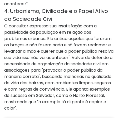
acontecer"
4. Urbanismo, Civilidade e o Papel Ativo
da Sociedade Civil
O consultor expressa sua insatisfação com a
passividade da população em relação aos
problemas urbanos. Ele critica aqueles que "cruzam
os braços e não fazem nada e só fazem reclamar e
levantar a mão e querer que o poder público resolva
sua vida isso não vai acontecer". Valverde defende a
necessidade de organização da sociedade civil em
associações para "provocar o poder público da
maneira correta", buscando melhorias na qualidade
de vida dos bairros, com ambientes limpos, seguros
e com regras de convivência. Ele aponta exemplos
de sucesso em Salvador, como o Horto Florestal,
mostrando que "o exemplo tá aí gente é copiar e
colar".