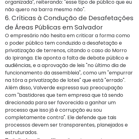
organizada", reiterando: "esse tipo de público que eu
não quero na barra mesmo não".
6. Críticas à Condução de Desafetações
de Áreas Públicas em Salvador
O empresário não hesita em criticar a forma como
o poder público tem conduzido a desafetação e
privatização de terrenos, citando o caso do Morro
do Ipiranga. Ele aponta a falta de debate público e
audiências, e a aprovação de leis "no último dia de
funcionamento da assembleia", como um "empurrar
na tóra a privatização de lotes" que está "errado".
Além disso, Valverde expressa sua preocupação
com "bastidores que tem empresa que tá sendo
direcionada para ser favorecida a ganhar um
processo que isso já é corrupção eu sou
completamente contra". Ele defende que tais
processos devem ser transparentes, planejados e
estruturados.