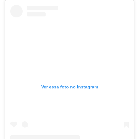
Ver essa foto no Instagram