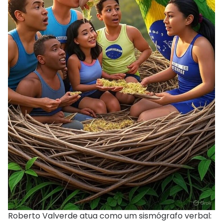
Roberto Valverde atua como um sismógrafo verbal: