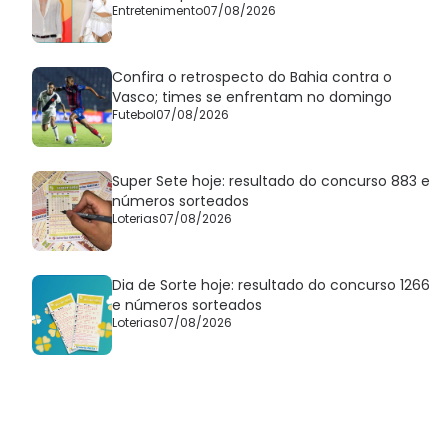
Entretenimento
07/08/2026
Confira o retrospecto do Bahia contra o
Vasco; times se enfrentam no domingo
Futebol
07/08/2026
Super Sete hoje: resultado do concurso 883 e
números sorteados
Loterias
07/08/2026
Dia de Sorte hoje: resultado do concurso 1266
e números sorteados
Loterias
07/08/2026