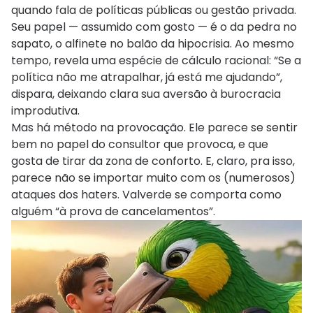
quando fala de políticas públicas ou gestão privada.
Seu papel — assumido com gosto — é o da pedra no
sapato, o alfinete no balão da hipocrisia. Ao mesmo
tempo, revela uma espécie de cálculo racional: “Se a
política não me atrapalhar, já está me ajudando”,
dispara, deixando clara sua aversão à burocracia
improdutiva.
Mas há método na provocação. Ele parece se sentir
bem no papel do consultor que provoca, e que
gosta de tirar da zona de conforto. E, claro, pra isso,
parece não se importar muito com os (numerosos)
ataques dos haters. Valverde se comporta como
alguém “à prova de cancelamentos”.