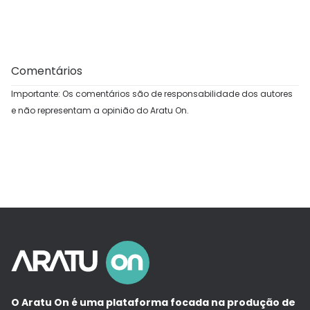
Comentários
Importante: Os comentários são de responsabilidade dos autores
e não representam a opinião do Aratu On.
O Aratu On é uma plataforma focada na produção de