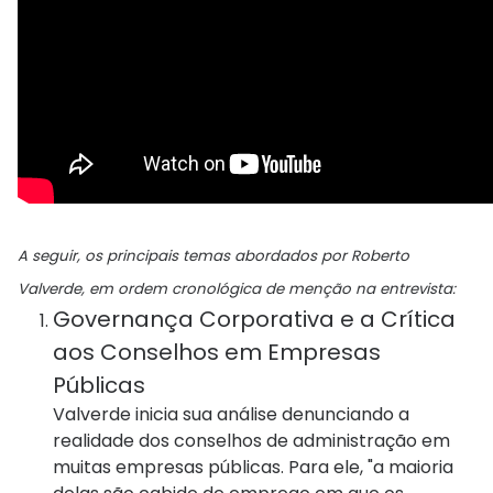
A seguir, os principais temas abordados por Roberto
Valverde, em ordem cronológica de menção na entrevista:
Governança Corporativa e a Crítica
aos Conselhos em Empresas
Públicas
Valverde inicia sua análise denunciando a
realidade dos conselhos de administração em
muitas empresas públicas. Para ele, "a maioria