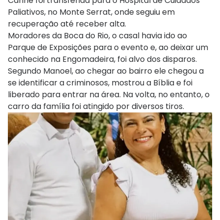
Carine foi transferida para o Hospital de Cuidados
Paliativos, no Monte Serrat, onde seguiu em
recuperação até receber alta.
Moradores da Boca do Rio, o casal havia ido ao
Parque de Exposições para o evento e, ao deixar um
conhecido na Engomadeira, foi alvo dos disparos.
Segundo Manoel, ao chegar ao bairro ele chegou a
se identificar a criminosos, mostrou a Bíblia e foi
liberado para entrar na área. Na volta, no entanto, o
carro da família foi atingido por diversos tiros.