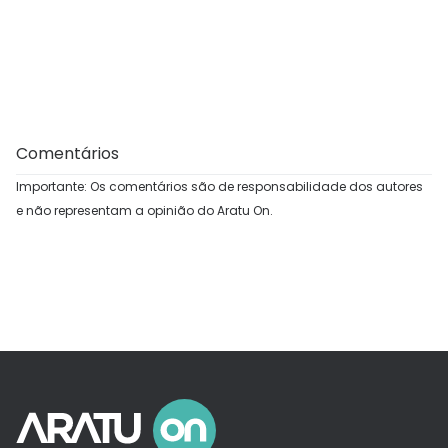
Comentários
Importante: Os comentários são de responsabilidade dos autores
e não representam a opinião do Aratu On.