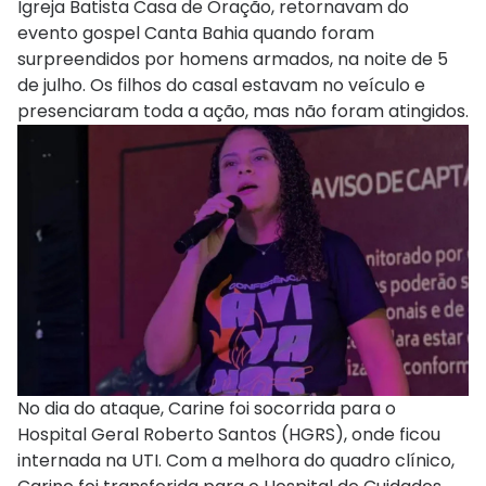
Igreja Batista Casa de Oração, retornavam do
evento gospel Canta Bahia quando foram
surpreendidos por homens armados, na noite de 5
de julho. Os filhos do casal estavam no veículo e
presenciaram toda a ação, mas não foram atingidos.
No dia do ataque, Carine foi socorrida para o
Hospital Geral Roberto Santos (HGRS), onde ficou
internada na UTI. Com a melhora do quadro clínico,