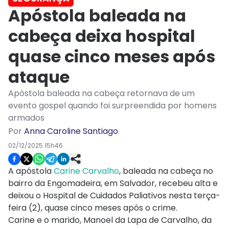
Apóstola baleada na
cabeça deixa hospital
quase cinco meses após
ataque
Apóstola baleada na cabeça retornava de um
evento gospel quando foi surpreendida por homens
armados
Por
Anna Caroline Santiago
.
02/12/2025 15h46
A apóstola
Carine Carvalho
, baleada na cabeça no
bairro da Engomadeira, em Salvador, recebeu alta e
deixou o Hospital de Cuidados Paliativos nesta terça-
feira (2), quase cinco meses após o crime.
Carine e o marido, Manoel da Lapa de Carvalho, da