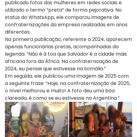
publicado fotos das mulheres em redes sociais e
utilizado o termo “preta” de forma pejorativa. No
status do WhatsApp, ele comparou imagens de
confraternizações da empresa realizadas em anos
diferentes.
Na primeira publicação, referente a 2024, aparecem
apenas funcionárias pretas, acompanhadas da
legenda: “Não é à toa que Salvador é a cidade mais
africana fora da África. Na confraternização de
2024, eu pensei que estivesse na Somália.”
Em seguida, ele publicou uma imagem de 2025 com
a seguinte frase: “Hoje, na confraternização de 2025,
o nível melhorou e muito! A foto deu uma boa
clareada, é como se eu estivesse na Argentina.”