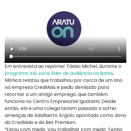
Em entrevista ao repórter Tássio Michel, durante o
programa Alô Juca, líder de audiência na Bahia
,
Mônica relatou que trabalhou por cerca de um ano
na empresa CredMais e pediu demissão para
retornar a um antigo emprego, que também
funciona no Centro Empresarial Iguatemi. Desde
então, ela e uma colega teriam passado a sofrer
ameaças de Adalberto Argolo, apontado como dono
da CredMais e da Bet Premium.
“Estou com medo. Vou trabalhar com medo. Tenho