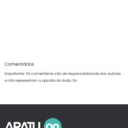
Comentários
Importante: Os comentários são de responsabilidade dos autores
e não representam a opinião do Aratu On.