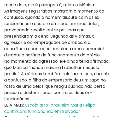
medo dele, ele é psicopata”, relatou Mônica.
As imagens registradas mostram o momento da
confusão, quando o homem discute com as ex-
funcionárias e desfere um soco em uma delas,
provocando revolta entre pessoas que
presenciaram a cena. Segundo as vítimas, o
agressor é ex-empregador de ambas, e a
ocorrência aconteceu em plena área comercial,
durante o horário de funcionamento do prédio.
No momento da agressão, ele ainda teria afirmado
que Mônica “nunca mais iria trabalhar naquele
prédio”. As vítimas também relataram que, durante
a confusão, a filha do empresário deu um tapa no
rosto de uma delas, que reagiu quando Adalberto
passou a desferir socos contra as duas ex-
funcionárias.
LEIA MAIS:
Escola afro-brasileira Maria Felipa
continuará funcionando em Salvador