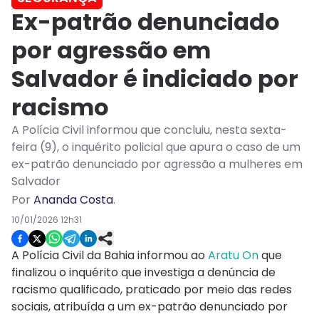
Ex-patrão denunciado
por agressão em
Salvador é indiciado por
racismo
A Polícia Civil informou que concluiu, nesta sexta-
feira (9), o inquérito policial que apura o caso de um
ex-patrão denunciado por agressão a mulheres em
Salvador
Por
Ananda Costa
.
10/01/2026 12h31
A Polícia Civil da Bahia informou ao
Aratu On
que
finalizou o inquérito que investiga a denúncia de
racismo qualificado, praticado por meio das redes
sociais, atribuída a um ex-patrão denunciado por