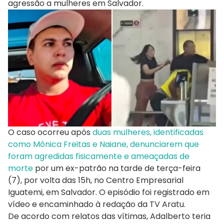
agressão a mulheres em Salvador.
O caso ocorreu após
duas mulheres, identificadas
como Mônica Freitas e Naiane, denunciarem que
foram agredidas fisicamente e ameaçadas de
morte
por um ex-patrão na tarde de terça-feira
(7), por volta das 15h, no Centro Empresarial
Iguatemi, em Salvador. O episódio foi registrado em
vídeo e encaminhado à redação da TV Aratu.
De acordo com relatos das vítimas, Adalberto teria