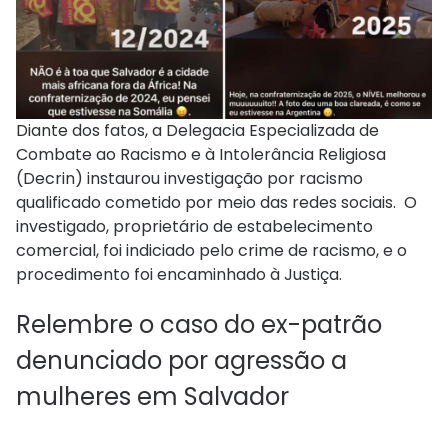
Diante dos fatos, a Delegacia Especializada de
Combate ao Racismo e à Intolerância Religiosa
(Decrin) instaurou investigação por racismo
qualificado cometido por meio das redes sociais. O
investigado, proprietário de estabelecimento
comercial, foi indiciado pelo crime de racismo, e o
procedimento foi encaminhado à Justiça.
Relembre o caso do ex-patrão
denunciado por agressão a
mulheres em Salvador