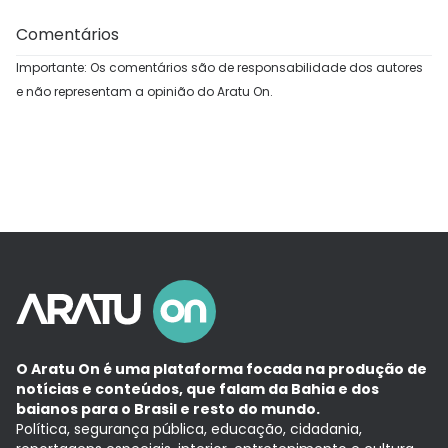
Comentários
Importante: Os comentários são de responsabilidade dos autores
e não representam a opinião do Aratu On.
O Aratu On é uma plataforma focada na produção de
notícias e conteúdos, que falam da Bahia e dos
baianos para o Brasil e resto do mundo.
Política, segurança pública, educação, cidadania,