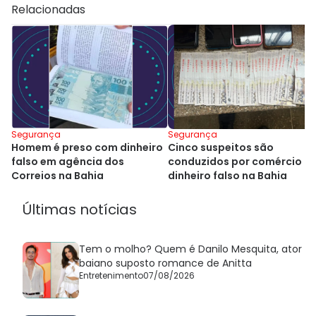
Relacionadas
Segurança
Segurança
Homem é preso com dinheiro
Cinco suspeitos são
falso em agência dos
conduzidos por comércio d
Correios na Bahia
dinheiro falso na Bahia
Últimas notícias
Tem o molho? Quem é Danilo Mesquita, ator
baiano suposto romance de Anitta
Entretenimento
07/08/2026