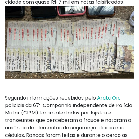
cidade com quase R$ 7 mil em notas falsificadas.
Segundo informações recebidas pelo
Aratu On,
policiais da 67ª Companhia Independente de Polícia
Militar (CIPM) foram alertados por lojistas e
transeuntes que perceberam a fraude e notaram a
ausência de elementos de segurança oficiais nas
cédulas. Rondas foram feitas e durante o cerco as