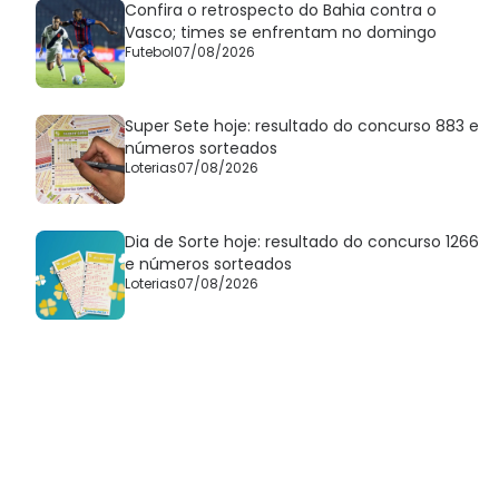
Confira o retrospecto do Bahia contra o
Vasco; times se enfrentam no domingo
Futebol
07/08/2026
Super Sete hoje: resultado do concurso 883 e
números sorteados
Loterias
07/08/2026
Dia de Sorte hoje: resultado do concurso 1266
e números sorteados
Loterias
07/08/2026