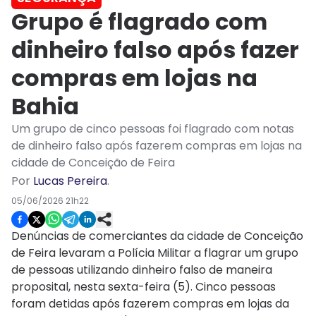
Grupo é flagrado com
dinheiro falso após fazer
compras em lojas na
Bahia
Um grupo de cinco pessoas foi flagrado com notas
de dinheiro falso após fazerem compras em lojas na
cidade de Conceição de Feira
Por
Lucas Pereira
.
05/06/2026 21h22
Denúncias de comerciantes da cidade de Conceição
de Feira levaram a Polícia Militar a flagrar um grupo
de pessoas utilizando dinheiro falso de maneira
proposital, nesta sexta-feira (5). Cinco pessoas
foram detidas após fazerem compras em lojas da