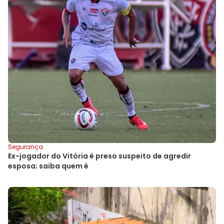
Segurança
Ex-jogador do Vitória é preso suspeito de agredir
esposa; saiba quem é