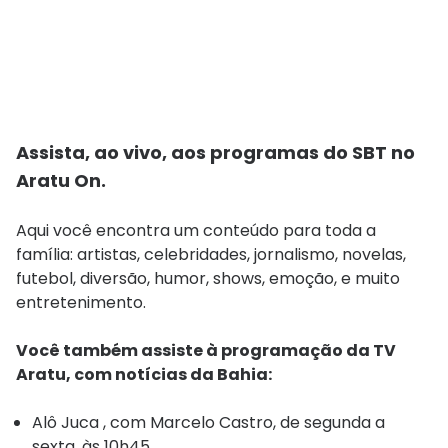
Assista, ao vivo, aos programas do SBT no
Aratu On.
Aqui você encontra um conteúdo para toda a
família: artistas, celebridades, jornalismo, novelas,
futebol, diversão, humor, shows, emoção, e muito
entretenimento.
Você também assiste à programação da TV
Aratu, com notícias da Bahia:
Alô Juca
, com Marcelo Castro, de segunda a
sexta, às 10h45