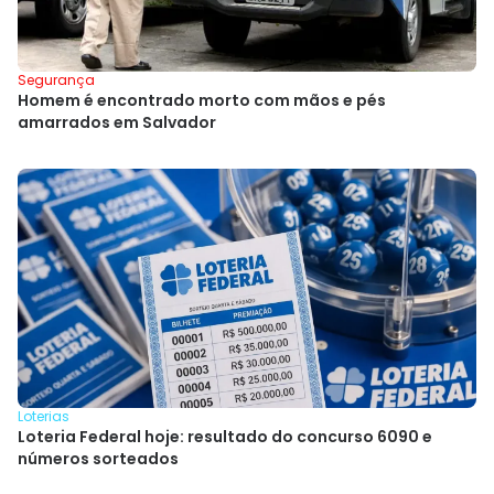
Segurança
Homem é encontrado morto com mãos e pés
amarrados em Salvador
Loterias
Loteria Federal hoje: resultado do concurso 6090 e
números sorteados