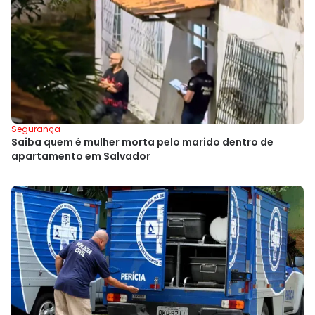
Segurança
Saiba quem é mulher morta pelo marido dentro de
apartamento em Salvador