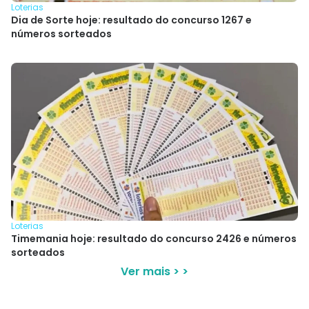
Loterias
Dia de Sorte hoje: resultado do concurso 1267 e
números sorteados
Loterias
Timemania hoje: resultado do concurso 2426 e números
sorteados
Ver mais > >