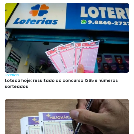
Loterias
Loteca hoje: resultado do concurso 1265 e números
sorteados