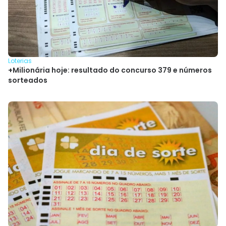
Loterias
+Milionária hoje: resultado do concurso 379 e números
sorteados