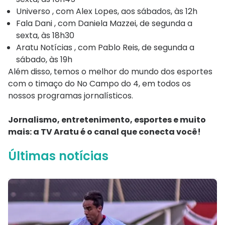
Universo
, com Alex Lopes, aos sábados, às 12h
Fala Dani
, com Daniela Mazzei, de segunda a
sexta, às 18h30
Aratu Notícias
, com Pablo Reis, de segunda a
sábado, às 19h
Além disso, temos o melhor do mundo dos esportes
com o timaço do No Campo do 4, em todos os
nossos programas jornalísticos.
Jornalismo, entretenimento, esportes e muito
mais: a TV Aratu é o canal que conecta você!
Últimas notícias