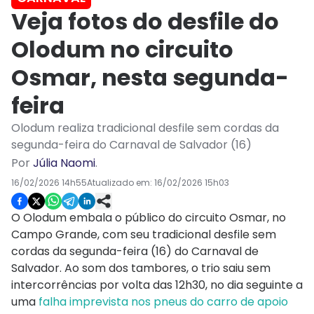
Veja fotos do desfile do
Olodum no circuito
Osmar, nesta segunda-
feira
Olodum realiza tradicional desfile sem cordas da
segunda-feira do Carnaval de Salvador (16)
Por
Júlia Naomi
.
16/02/2026 14h55
Atualizado em:
16/02/2026 15h03
O Olodum embala o público do circuito Osmar, no
Campo Grande, com seu tradicional desfile sem
cordas da segunda-feira (16) do Carnaval de
Salvador. Ao som dos tambores, o trio saiu sem
intercorrências por volta das 12h30, no dia seguinte a
uma
falha imprevista nos pneus do carro de apoio