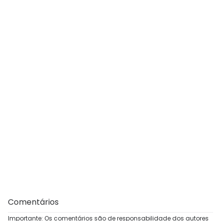
Comentários
Importante: Os comentários são de responsabilidade dos autores