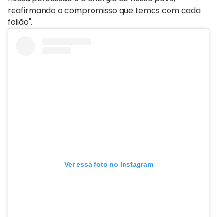
reafirmando o compromisso que temos com cada
folião".
Ver essa foto no Instagram