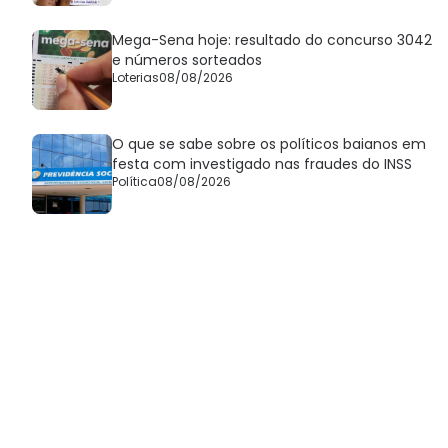
Mega-Sena hoje: resultado do concurso 3042
e números sorteados
Loterias
08/08/2026
O que se sabe sobre os políticos baianos em
festa com investigado nas fraudes do INSS
Política
08/08/2026