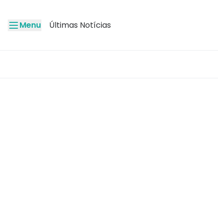
Menu
Últimas Notícias