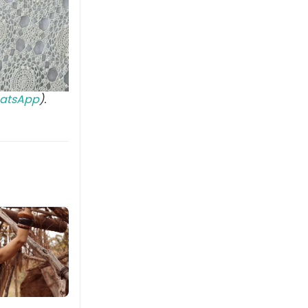
atsApp
).