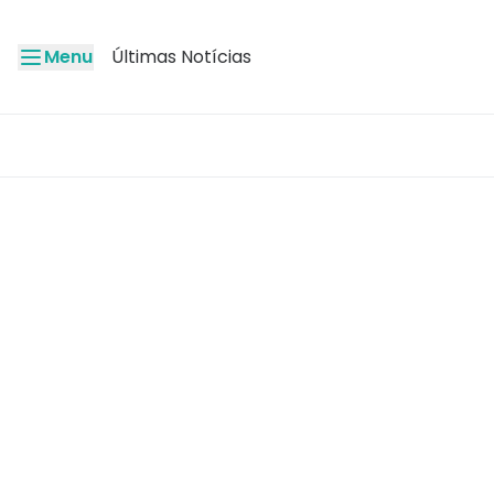
Menu
Últimas Notícias