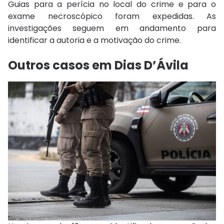
Guias para a perícia no local do crime e para o
exame necroscópico foram expedidas. As
investigações seguem em andamento para
identificar a autoria e a motivação do crime.
Outros casos em Dias D’Ávila