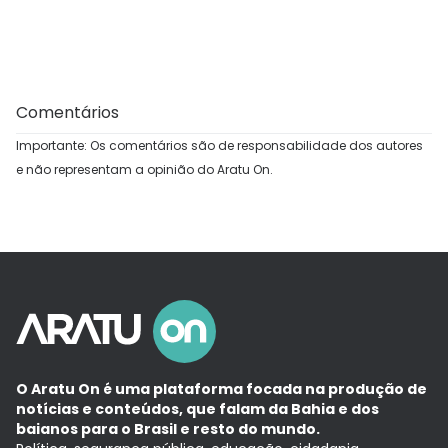
Comentários
Importante: Os comentários são de responsabilidade dos autores
e não representam a opinião do Aratu On.
O Aratu On é uma plataforma focada na produção de
notícias e conteúdos, que falam da Bahia e dos
baianos para o Brasil e resto do mundo.