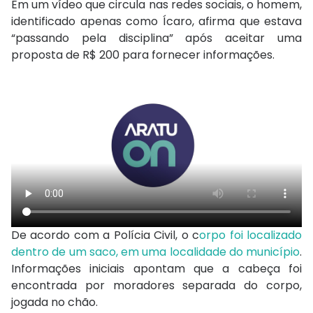
Em um vídeo que circula nas redes sociais, o homem,
identificado apenas como Ícaro, afirma que estava
“passando pela disciplina” após aceitar uma
proposta de R$ 200 para fornecer informações.
De acordo com a Polícia Civil, o c
orpo foi localizado
dentro de um saco, em uma localidade do município
.
Informações iniciais apontam que a cabeça foi
encontrada por moradores separada do corpo,
jogada no chão.