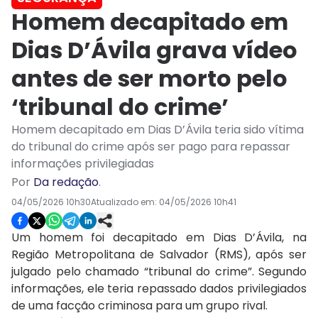
Homem decapitado em
Dias D’Ávila grava vídeo
antes de ser morto pelo
‘tribunal do crime’
Homem decapitado em Dias D’Ávila teria sido vítima
do tribunal do crime após ser pago para repassar
informações privilegiadas
Por
Da redação
.
04/05/2026 10h30
Atualizado em:
04/05/2026 10h41
Um homem foi decapitado em Dias D’Ávila, na
Região Metropolitana de Salvador (RMS), após ser
julgado pelo chamado “tribunal do crime”. Segundo
informações, ele teria repassado dados privilegiados
de uma facção criminosa para um grupo rival.