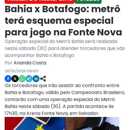
Bahia x Botafogo: metrô
terá esquema especial
para jogo na Fonte Nova
Operação especial do Metrô Bahia será realizada
neste sábado (30) para atender torcedores que vão
acompanhar Bahia x Botafogo
Por
Ananda Costa
.
29/05/2026 09h00
Os torcedores que irão assistir ao confronto entre
Bahia e Botafogo, válido pelo Campeonato Brasileiro,
contarão com uma operação especial do Metrô
Bahia neste sábado (30). A partida acontece às
17h30, na Arena Fonte Nova, em Salvador.