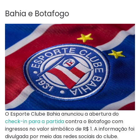
Bahia e Botafogo
O Esporte Clube Bahia anunciou a abertura do
check-in para a partida
contra o Botafogo com
ingressos no valor simbólico de R$ 1. A informação foi
divulgada por meio das redes sociais do clube.