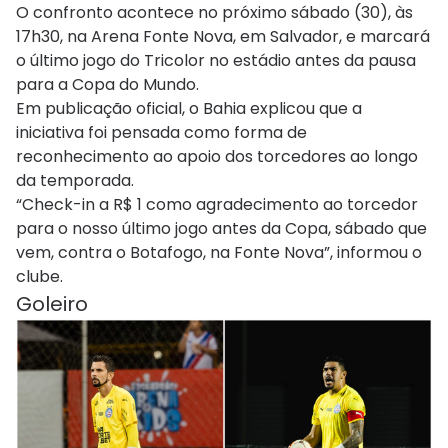
O confronto acontece no próximo sábado (30), às
17h30, na Arena Fonte Nova, em Salvador, e marcará
o último jogo do Tricolor no estádio antes da pausa
para a Copa do Mundo.
Em publicação oficial, o Bahia explicou que a
iniciativa foi pensada como forma de
reconhecimento ao apoio dos torcedores ao longo
da temporada.
“Check-in a R$ 1 como agradecimento ao torcedor
para o nosso último jogo antes da Copa, sábado que
vem, contra o Botafogo, na Fonte Nova”, informou o
clube.
Goleiro