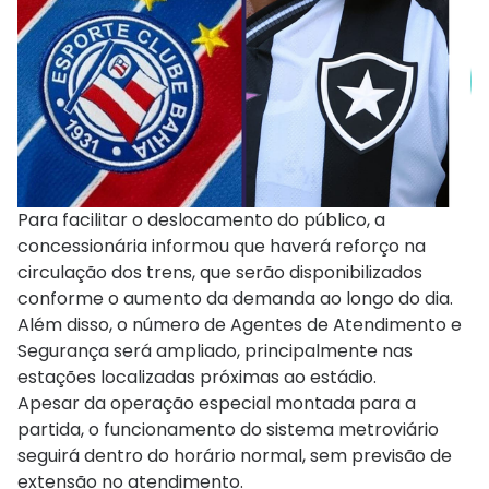
Para facilitar o deslocamento do público, a
concessionária informou que haverá reforço na
circulação dos trens, que serão disponibilizados
conforme o aumento da demanda ao longo do dia.
Além disso, o número de Agentes de Atendimento e
Segurança será ampliado, principalmente nas
estações localizadas próximas ao estádio.
Apesar da operação especial montada para a
partida, o funcionamento do sistema metroviário
seguirá dentro do horário normal, sem previsão de
extensão no atendimento.