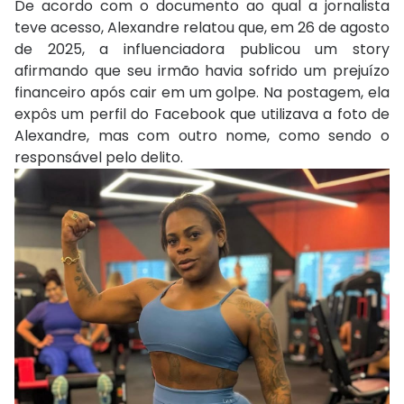
De acordo com o documento ao qual a jornalista
teve acesso, Alexandre relatou que, em 26 de agosto
de 2025, a influenciadora publicou um story
afirmando que seu irmão havia sofrido um prejuízo
financeiro após cair em um golpe. Na postagem, ela
expôs um perfil do Facebook que utilizava a foto de
Alexandre, mas com outro nome, como sendo o
responsável pelo delito.