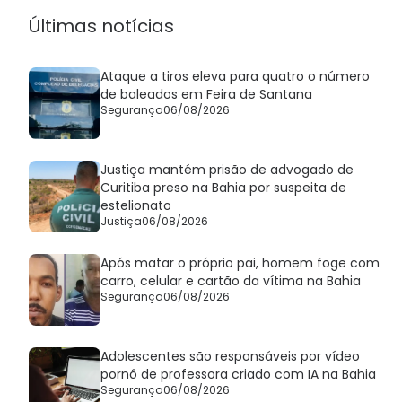
Últimas notícias
Ataque a tiros eleva para quatro o número
de baleados em Feira de Santana
Segurança
06/08/2026
Justiça mantém prisão de advogado de
Curitiba preso na Bahia por suspeita de
estelionato
Justiça
06/08/2026
Após matar o próprio pai, homem foge com
carro, celular e cartão da vítima na Bahia
Segurança
06/08/2026
Adolescentes são responsáveis por vídeo
pornô de professora criado com IA na Bahia
Segurança
06/08/2026