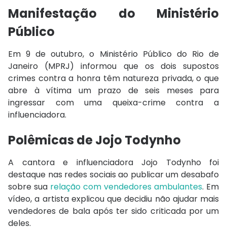
Manifestação do Ministério
Público
Em 9 de outubro, o Ministério Público do Rio de
Janeiro (MPRJ) informou que os dois supostos
crimes contra a honra têm natureza privada, o que
abre à vítima um prazo de seis meses para
ingressar com uma queixa-crime contra a
influenciadora.
Polêmicas de Jojo Todynho
A cantora e influenciadora Jojo Todynho foi
destaque nas redes sociais ao publicar um desabafo
sobre sua
relação com vendedores ambulantes
. Em
vídeo, a artista explicou que decidiu não ajudar mais
vendedores de bala após ter sido criticada por um
deles.