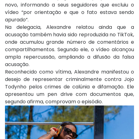
novo, informando a seus seguidores que excluiu o
vídeo “por orientação e que o fato estava sendo
apurado”.
Na delegacia, Alexandre relatou ainda que a
acusação também havia sido reproduzida no TikTok,
onde acumulou grande número de comentários e
compartilhamentos. Segundo ele, o vídeo alcançou
ampla repercussão, ampliando a difusão da falsa
acusação.
Reconhecido como vítima, Alexandre manifestou o
desejo de representar criminalmente contra Jojo
Todynho pelos crimes de calúnia e difamação. Ele
apresentou um pen drive com documentos que,
segundo afirma, comprovam o episódio.