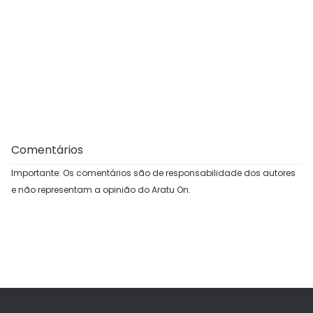
Comentários
Importante: Os comentários são de responsabilidade dos autores
e não representam a opinião do Aratu On.