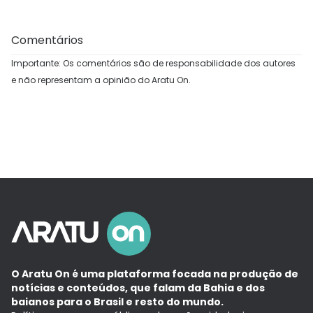
Comentários
Importante: Os comentários são de responsabilidade dos autores
e não representam a opinião do Aratu On.
O Aratu On é uma plataforma focada na produção de
notícias e conteúdos, que falam da Bahia e dos
baianos para o Brasil e resto do mundo.