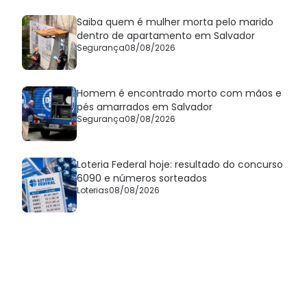
Saiba quem é mulher morta pelo marido
dentro de apartamento em Salvador
Segurança
08/08/2026
Homem é encontrado morto com mãos e
pés amarrados em Salvador
Segurança
08/08/2026
Loteria Federal hoje: resultado do concurso
6090 e números sorteados
Loterias
08/08/2026