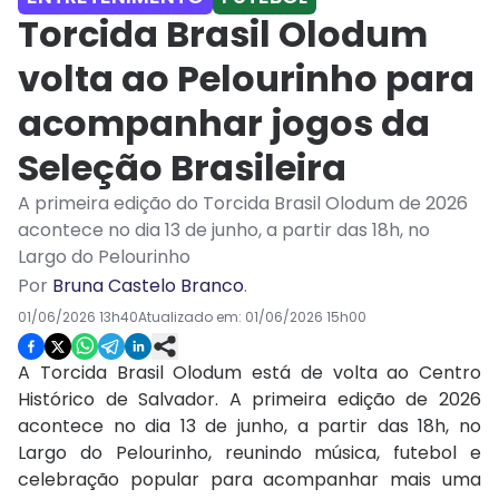
Torcida Brasil Olodum
volta ao Pelourinho para
acompanhar jogos da
Seleção Brasileira
A primeira edição do Torcida Brasil Olodum de 2026
acontece no dia 13 de junho, a partir das 18h, no
Largo do Pelourinho
Por
Bruna Castelo Branco
.
01/06/2026 13h40
Atualizado em:
01/06/2026 15h00
A Torcida Brasil Olodum está de volta ao Centro
Histórico de Salvador. A primeira edição de 2026
acontece no dia 13 de junho, a partir das 18h, no
Largo do Pelourinho, reunindo música, futebol e
celebração popular para acompanhar mais uma