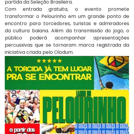
partida da Seleção Brasileira.
Com entrada gratuita, o evento promete
transformar o Pelourinho em um grande ponto de
encontro para torcedores, turistas e admiradores
da cultura baiana. Além da transmissão do jogo, o
público poderá acompanhar apresentações
percussivas que se tornaram marca registrada da
iniciativa criada pelo Olodum.