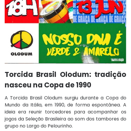
Torcida Brasil Olodum: t
radição
nasceu na Copa de 1990
A Torcida Brasil Olodum surgiu durante a Copa do
Mundo da Itália, em 1990, de forma espontânea. A
ideia era reunir torcedores para acompanhar os
jogos da Seleção Brasileira ao som dos tambores do
grupo no Largo do Pelourinho.