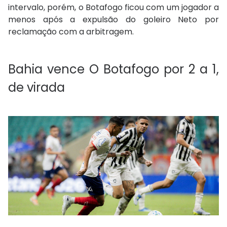
intervalo, porém, o Botafogo ficou com um jogador a
menos após a expulsão do goleiro Neto por
reclamação com a arbitragem.
Bahia vence O Botafogo por 2 a 1,
de virada