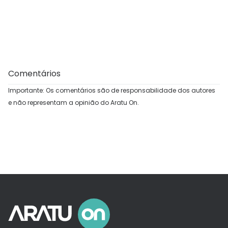
Comentários
Importante: Os comentários são de responsabilidade dos autores
e não representam a opinião do Aratu On.