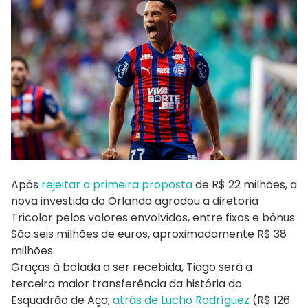
Após
rejeitar a primeira proposta
de R$ 22 milhões, a
nova investida do Orlando agradou a diretoria
Tricolor pelos valores envolvidos, entre fixos e bônus:
São seis milhões de euros, aproximadamente R$ 38
milhões.
Graças à bolada a ser recebida, Tiago será a
terceira maior transferência da história do
Esquadrão de Aço;
atrás de Lucho Rodríguez
(R$ 126