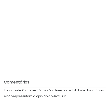
Comentários
Importante: Os comentários são de responsabilidade dos autores
e não representam a opinião do Aratu On.