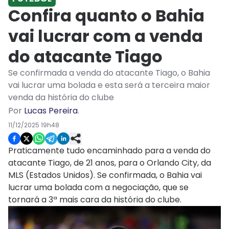
Confira quanto o Bahia
vai lucrar com a venda
do atacante Tiago
Se confirmada a venda do atacante Tiago, o Bahia
vai lucrar uma bolada e esta será a terceira maior
venda da história do clube
Por
Lucas Pereira
.
11/12/2025 19h48
Praticamente tudo encaminhado para a venda do
atacante Tiago, de 21 anos, para o Orlando City, da
MLS (Estados Unidos). Se confirmada, o Bahia vai
lucrar uma bolada com a negociação, que se
tornará a 3ª mais cara da história do clube.