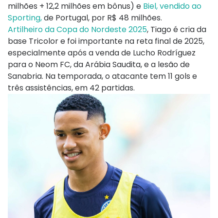
milhões + 12,2 milhões em bônus) e
Biel, vendido ao
Sporting,
de Portugal, por R$ 48 milhões.
Artilheiro da Copa do Nordeste 2025
, Tiago é cria da
base Tricolor e foi importante na reta final de 2025,
especialmente após a venda de Lucho Rodríguez
para o Neom FC, da Arábia Saudita, e a lesão de
Sanabria. Na temporada, o atacante tem 11 gols e
três assistências, em 42 partidas.