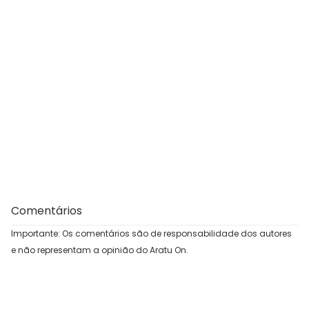
Comentários
Importante: Os comentários são de responsabilidade dos autores
e não representam a opinião do Aratu On.