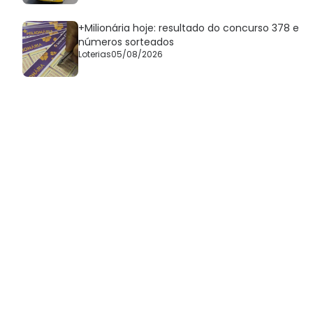
+Milionária hoje: resultado do concurso 378 e
números sorteados
Loterias
05/08/2026