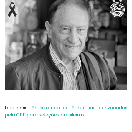
Leia mais:
Profissionais do Bahia são convocados
pela CBF para seleções brasileiras