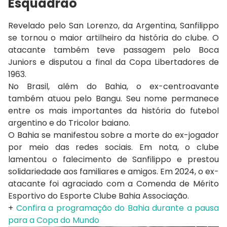
Esquadrão
Revelado pelo San Lorenzo, da Argentina, Sanfilippo
se tornou o maior artilheiro da história do clube. O
atacante também teve passagem pelo Boca
Juniors e disputou a final da Copa Libertadores de
1963.
No Brasil, além do Bahia, o ex-centroavante
também atuou pelo Bangu. Seu nome permanece
entre os mais importantes da história do futebol
argentino e do Tricolor baiano.
O Bahia se manifestou sobre a morte do ex-jogador
por meio das redes sociais. Em nota, o clube
lamentou o falecimento de Sanfilippo e prestou
solidariedade aos familiares e amigos. Em 2024, o ex-
atacante foi agraciado com a Comenda de Mérito
Esportivo do Esporte Clube Bahia Associação.
+
Confira a programação do Bahia durante a pausa
para a Copa do Mundo