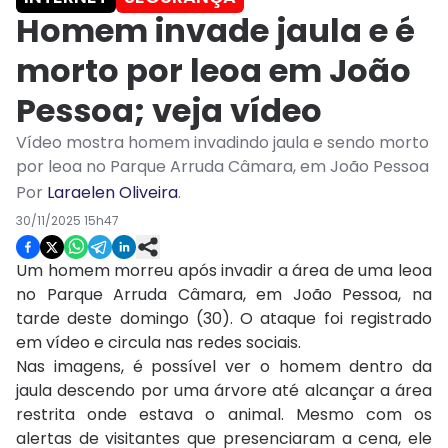
Homem invade jaula e é
morto por leoa em João
Pessoa; veja vídeo
Vídeo mostra homem invadindo jaula e sendo morto
por leoa no Parque Arruda Câmara, em João Pessoa
Por
Laraelen Oliveira
.
30/11/2025 15h47
Um homem morreu após invadir a área de uma leoa
no Parque Arruda Câmara, em João Pessoa, na
tarde deste domingo (30). O ataque foi registrado
em vídeo e circula nas redes sociais.
Nas imagens, é possível ver o homem dentro da
jaula descendo por uma árvore até alcançar a área
restrita onde estava o animal. Mesmo com os
alertas de visitantes que presenciaram a cena, ele