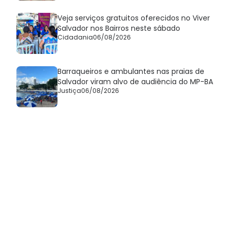
Veja serviços gratuitos oferecidos no Viver
Salvador nos Bairros neste sábado
Cidadania
06/08/2026
Barraqueiros e ambulantes nas praias de
Salvador viram alvo de audiência do MP-BA
Justiça
06/08/2026