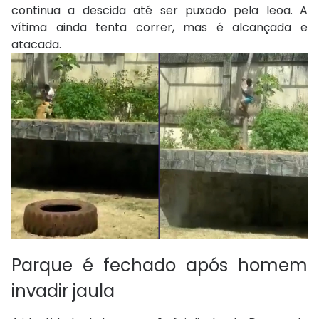
continua a descida até ser puxado pela leoa. A
vítima ainda tenta correr, mas é alcançada e
atacada.
Parque é fechado após homem
invadir jaula