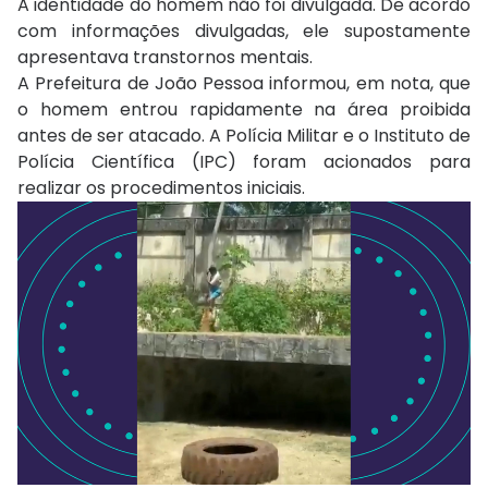
A identidade do homem não foi divulgada. De acordo
com informações divulgadas, ele supostamente
apresentava transtornos mentais.
A Prefeitura de João Pessoa informou, em nota, que
o homem entrou rapidamente na área proibida
antes de ser atacado. A Polícia Militar e o Instituto de
Polícia Científica (IPC) foram acionados para
realizar os procedimentos iniciais.