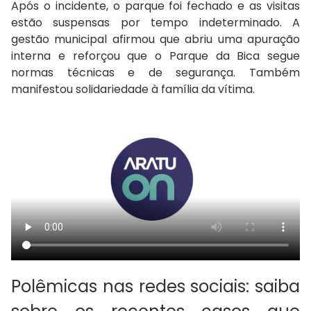
Após o incidente, o parque foi fechado e as visitas
estão suspensas por tempo indeterminado. A
gestão municipal afirmou que abriu uma apuração
interna e reforçou que o Parque da Bica segue
normas técnicas e de segurança. Também
manifestou solidariedade à família da vítima.
Polêmicas nas redes sociais: saiba