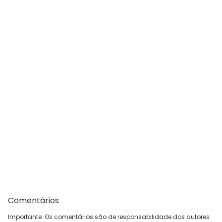
Comentários
Importante: Os comentários são de responsabilidade dos autores