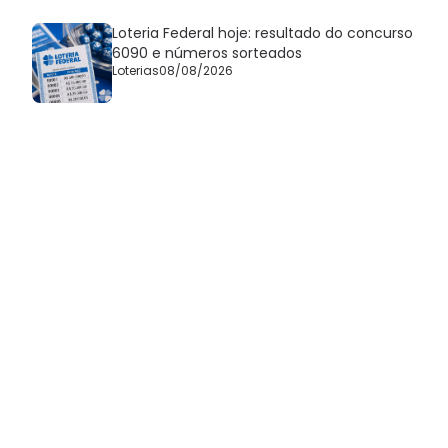
Loteria Federal hoje: resultado do concurso
6090 e números sorteados
Loterias
08/08/2026