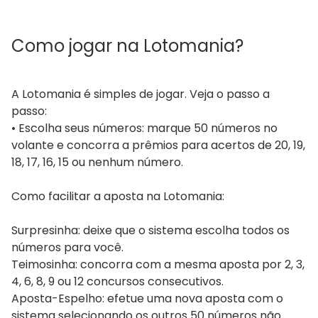
Como jogar na Lotomania?
A Lotomania é simples de jogar. Veja o passo a
passo:
• Escolha seus números: marque 50 números no
volante e concorra a prêmios para acertos de 20, 19,
18, 17, 16, 15 ou nenhum número.
Como facilitar a aposta na Lotomania:
Surpresinha: deixe que o sistema escolha todos os
números para você.
Teimosinha: concorra com a mesma aposta por 2, 3,
4, 6, 8, 9 ou 12 concursos consecutivos.
Aposta-Espelho: efetue uma nova aposta com o
sistema selecionando os outros 50 números não