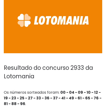
Resultado do concurso 2933 da
Lotomania
Os números sorteados foram:
00 - 04 - 09 - 10 - 12 -
19 - 23 - 25 - 27 - 33 - 36 - 37 - 41 - 49 - 61 - 65 - 76 -
81 - 88 - 96
.