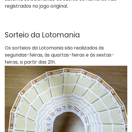
registrados no jogo original.
Sorteio​ da Lotomania
Os sorteios da Lotomania são realizados às
segundas-feiras, às quartas-feiras e às sextas-
feiras, a partir das 21h.