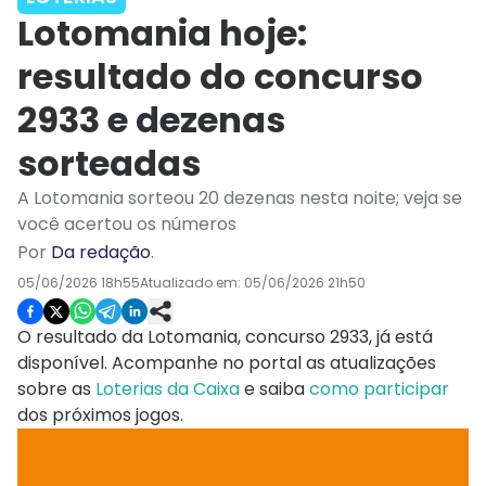
Lotomania hoje:
resultado do concurso
2933 e dezenas
sorteadas
A Lotomania sorteou 20 dezenas nesta noite; veja se
você acertou os números
Por
Da redação
.
05/06/2026 18h55
Atualizado em:
05/06/2026 21h50
O resultado da Lotomania, concurso 2933, já está
disponível. Acompanhe no portal as atualizações
sobre as
Loterias da Caixa
e saiba
como participar
dos próximos jogos.