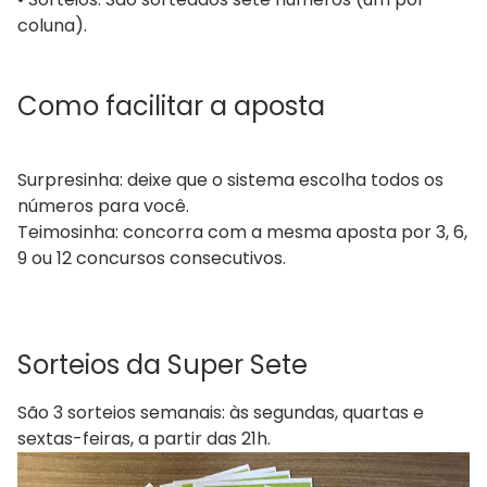
coluna).
Como facilitar a aposta
Surpresinha: deixe que o sistema escolha todos os
números para você.
Teimosinha: concorra com a mesma aposta por 3, 6,
9 ou 12 concursos consecutivos.
Sorteios da Super Sete
São 3 sorteios semanais: às segundas, quartas e
sextas-feiras, a partir das 21h.