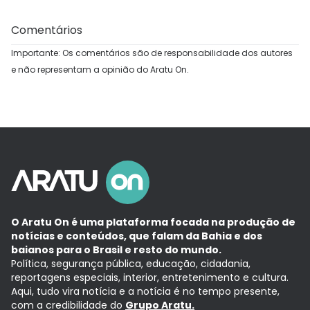
Comentários
Importante: Os comentários são de responsabilidade dos autores
e não representam a opinião do Aratu On.
O Aratu On é uma plataforma focada na produção de
notícias e conteúdos, que falam da Bahia e dos
baianos para o Brasil e resto do mundo.
Política, segurança pública, educação, cidadania,
reportagens especiais, interior, entretenimento e cultura.
Aqui, tudo vira notícia e a notícia é no tempo presente,
com a credibilidade do
Grupo Aratu.