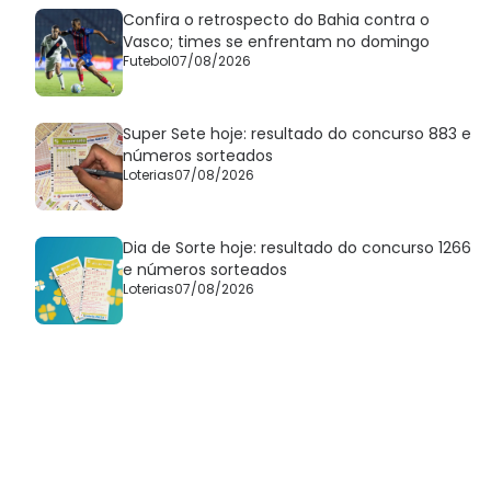
Confira o retrospecto do Bahia contra o
Vasco; times se enfrentam no domingo
Futebol
07/08/2026
Super Sete hoje: resultado do concurso 883 e
números sorteados
Loterias
07/08/2026
Dia de Sorte hoje: resultado do concurso 1266
e números sorteados
Loterias
07/08/2026