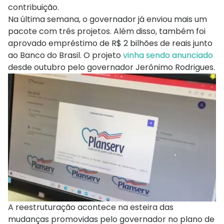
contribuição.
Na última semana, o governador já enviou mais um
pacote com três projetos. Além disso, também foi
aprovado empréstimo de R$ 2 bilhões de reais junto
ao Banco do Brasil. O projeto
vinha sendo anunciado
desde outubro pelo governador Jerônimo Rodrigues.
A reestruturação acontece na esteira das
mudanças promovidas pelo governador no plano de