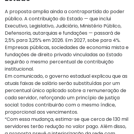
A proposta amplia ainda a contrapartida do poder
público. A contribuição do Estado — que inclui
Executivo, Legislativo, Judiciário, Ministério Público,
Defensoria, autarquias e fundações — passará de
2,5% para 3,25% em 2026. Em 2027, sobe para 4%.
Empresas públicas, sociedades de economia mista e
fundações de direito privado vinculadas ao Estado
seguirão o mesmo percentual de contribuição
institucional.
Em comunicado, o governo estadual explicou que as
atuais faixas de salário serão substituídas por um
percentual único aplicado sobre a remuneração de
cada servidor, reforçando um princípio de justiça
social: todos contribuirão com o mesmo índice,
proporcional aos vencimentos.
“Com essa mudança, estima-se que cerca de 130 mil
servidores terão redução no valor pago. Além disso,
a proposta prevê a interiorização da rede com