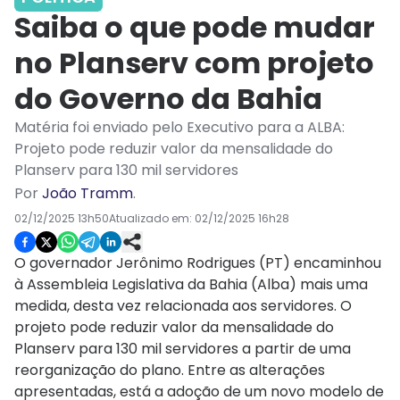
Saiba o que pode mudar
no Planserv com projeto
do Governo da Bahia
Matéria foi enviado pelo Executivo para a ALBA:
Projeto pode reduzir valor da mensalidade do
Planserv para 130 mil servidores
Por
João Tramm
.
02/12/2025 13h50
Atualizado em:
02/12/2025 16h28
O governador Jerônimo Rodrigues (PT) encaminhou
à Assembleia Legislativa da Bahia (Alba) mais uma
medida, desta vez relacionada aos servidores. O
projeto pode reduzir valor da mensalidade do
Planserv para 130 mil servidores a partir de uma
reorganização do plano. Entre as alterações
apresentadas, está a adoção de um novo modelo de