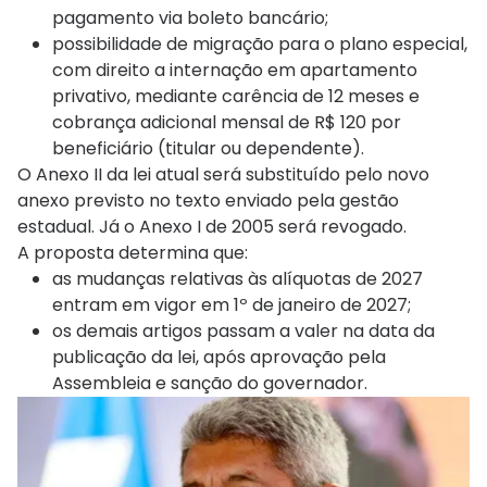
pagamento via boleto bancário;
possibilidade de migração para o plano especial,
com direito a internação em apartamento
privativo, mediante carência de 12 meses e
cobrança adicional mensal de R$ 120 por
beneficiário (titular ou dependente).
O Anexo II da lei atual será substituído pelo novo
anexo previsto no texto enviado pela gestão
estadual. Já o Anexo I de 2005 será revogado.
A proposta determina que:
as mudanças relativas às alíquotas de 2027
entram em vigor em 1º de janeiro de 2027;
os demais artigos passam a valer na data da
publicação da lei, após aprovação pela
Assembleia e sanção do governador.