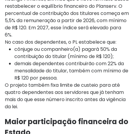
restabelecer o equilíbrio financeiro do Planserv. O
percentual de contribuição dos titulares começa em
5,5% da remuneração a partir de 2026, com mínimo
de R$ 120. Em 2027, esse índice será elevado para
6%.
No caso dos dependentes, o PL estabelece que:
cônjuge ou companheiro(a) pagará 50% da
contribuição do titular (mínimo de R$ 120);
demais dependentes contribuirão com 22% da
mensalidade do titular, também com mínimo de
R$ 120 por pessoa.
O projeto também fixa limite de custeio para até
quatro dependentes aos servidores que já tenham
mais do que esse número inscrito antes da vigência
da lei.
Maior participação financeira do
Estado