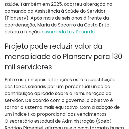
saúde. Também em 2025, ocorreu alteração no
comando da Assistência à Saúde do Servidor
(Planserv). Após mais de seis anos à frente da
coordenação, Maria do Socorro da Costa Brito
deixou a função,
assumindo Luiz Eduardo.
Projeto pode reduzir valor da
mensalidade do Planserv para 130
mil servidores
Entre as principais alterações está a substituição
das faixas salariais por um percentual único de
contribuição aplicado sobre a remuneração do
servidor. De acordo com o governo, o objetivo é
tornar o sistema mais equitativo. Com a adoção de
um índice fixo proporcional aos vencimentos.
O secretário estadual de Administração (Saeb),
Rodrigo Pimentel, afirmou que o novo formato busca