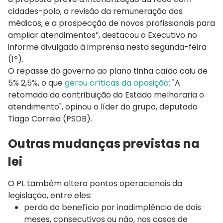
cidades-polo; a revisão da remuneração dos
médicos; e a prospecção de novos profissionais para
ampliar atendimentos”, destacou o Executivo no
informe divulgado à imprensa nesta segunda-feira
(1º).
O repasse do governo ao plano tinha caído caiu de
5% 2,5%, o que
gerou críticas da oposição:
"A
retomada da contribuição do Estado melhoraria o
atendimento", opinou o líder do grupo, deputado
Tiago Correia (PSDB).
Outras mudanças previstas na
lei
O PL também altera pontos operacionais da
legislação, entre eles:
perda do benefício por inadimplência de dois
meses, consecutivos ou não, nos casos de