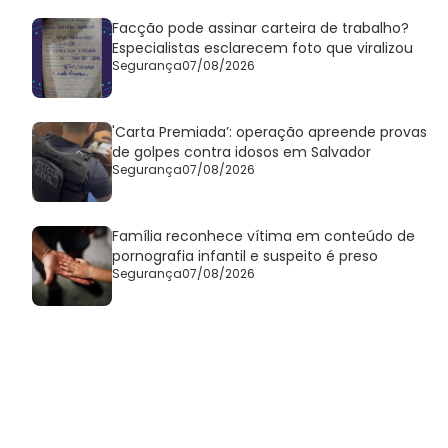
Facção pode assinar carteira de trabalho?
Especialistas esclarecem foto que viralizou
Segurança
07/08/2026
'Carta Premiada’: operação apreende provas
de golpes contra idosos em Salvador
Segurança
07/08/2026
Família reconhece vítima em conteúdo de
pornografia infantil e suspeito é preso
Segurança
07/08/2026