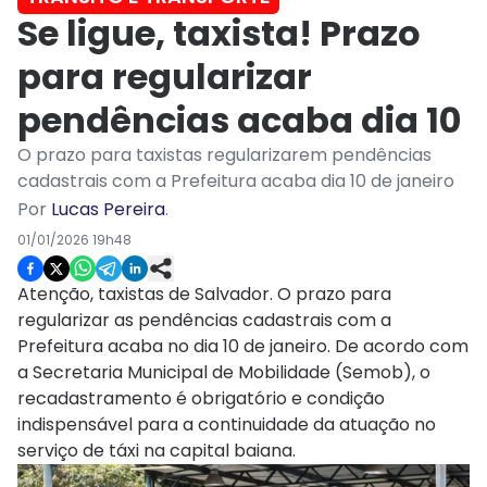
Se ligue, taxista! Prazo
para regularizar
pendências acaba dia 10
O prazo para taxistas regularizarem pendências
cadastrais com a Prefeitura acaba dia 10 de janeiro
Por
Lucas Pereira
.
01/01/2026 19h48
Atenção, taxistas de Salvador. O prazo para
regularizar as pendências cadastrais com a
Prefeitura acaba no dia 10 de janeiro. De acordo com
a Secretaria Municipal de Mobilidade (Semob), o
recadastramento é obrigatório e condição
indispensável para a continuidade da atuação no
serviço de táxi na capital baiana.