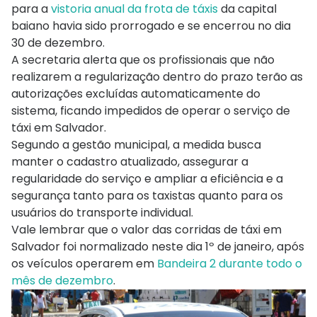
para a
vistoria anual da frota de táxis
da capital
baiano havia sido prorrogado e se encerrou no dia
30 de dezembro.
A secretaria alerta que os profissionais que não
realizarem a regularização dentro do prazo terão as
autorizações excluídas automaticamente do
sistema, ficando impedidos de operar o serviço de
táxi em Salvador.
Segundo a gestão municipal, a medida busca
manter o cadastro atualizado, assegurar a
regularidade do serviço e ampliar a eficiência e a
segurança tanto para os taxistas quanto para os
usuários do transporte individual.
Vale lembrar que o valor das corridas de táxi em
Salvador foi normalizado neste dia 1º de janeiro, após
os veículos operarem em
Bandeira 2 durante todo o
mês de dezembro
.