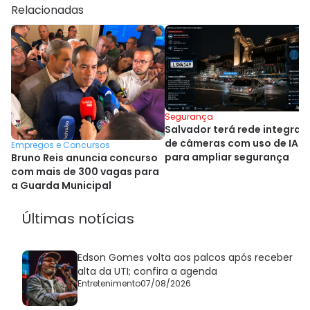
Relacionadas
Segurança
Salvador terá rede integrad
de câmeras com uso de IA
Empregos e Concursos
para ampliar segurança
Bruno Reis anuncia concurso
com mais de 300 vagas para
a Guarda Municipal
Últimas notícias
Edson Gomes volta aos palcos após receber
alta da UTI; confira a agenda
Entretenimento
07/08/2026