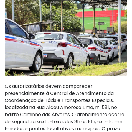
Os autorizatários devem comparecer
presencialmente à Central de Atendimento da
Coordenação de Táxis e Transportes Especiais,
localizada na Rua Alceu Amoroso Lima, nº 581, no
bairro Caminho das Árvores. O atendimento ocorre
de segunda a sexta-feira, das 8h às 16h, exceto em
feriados e pontos facultativos municipais. O prazo