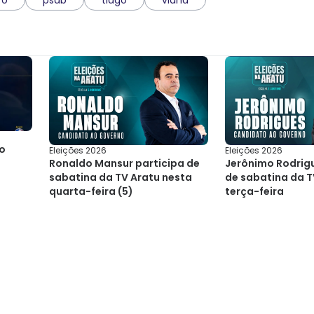
o
Eleições 2026
Eleições 2026
Ronaldo Mansur participa de
Jerônimo Rodrigu
sabatina da TV Aratu nesta
de sabatina da T
quarta-feira (5)
terça-feira