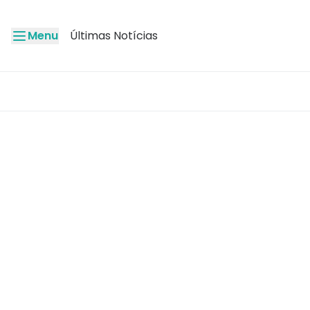
Menu
Últimas Notícias