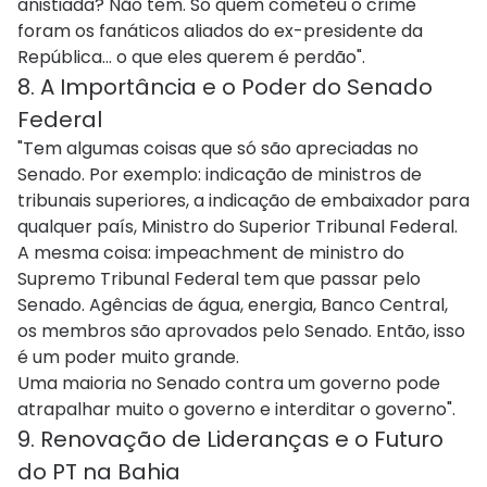
anistiada? Não tem. Só quem cometeu o crime
foram os fanáticos aliados do ex-presidente da
República... o que eles querem é perdão".
8. A Importância e o Poder do Senado
Federal
"Tem algumas coisas que só são apreciadas no
Senado. Por exemplo: indicação de ministros de
tribunais superiores, a indicação de embaixador para
qualquer país, Ministro do Superior Tribunal Federal.
A mesma coisa: impeachment de ministro do
Supremo Tribunal Federal tem que passar pelo
Senado. Agências de água, energia, Banco Central,
os membros são aprovados pelo Senado. Então, isso
é um poder muito grande.
Uma maioria no Senado contra um governo pode
atrapalhar muito o governo e interditar o governo".
9. Renovação de Lideranças e o Futuro
do PT na Bahia