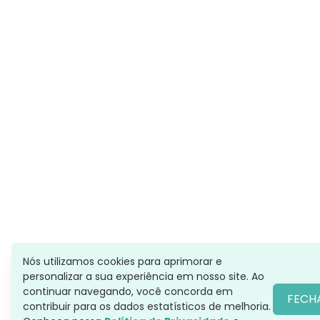
Nós utilizamos cookies para aprimorar e
personalizar a sua experiência em nosso site. Ao
continuar navegando, você concorda em
FECH
contribuir para os dados estatísticos de melhoria.