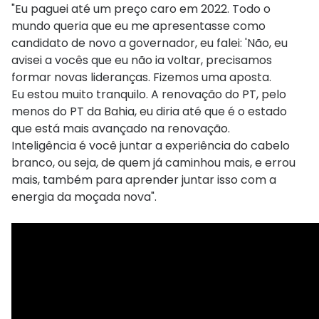
"Eu paguei até um preço caro em 2022. Todo o
mundo queria que eu me apresentasse como
candidato de novo a governador, eu falei: 'Não, eu
avisei a vocês que eu não ia voltar, precisamos
formar novas lideranças. Fizemos uma aposta.
Eu estou muito tranquilo. A renovação do PT, pelo
menos do PT da Bahia, eu diria até que é o estado
que está mais avançado na renovação.
Inteligência é você juntar a experiência do cabelo
branco, ou seja, de quem já caminhou mais, e errou
mais, também para aprender juntar isso com a
energia da moçada nova".