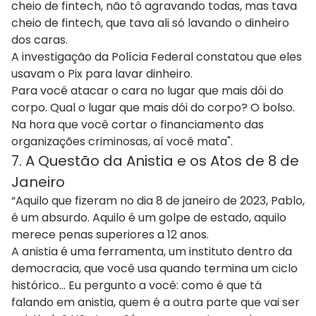
cheio de fintech, não tô agravando todas, mas tava
cheio de fintech, que tava ali só lavando o dinheiro
dos caras.
A investigação da Polícia Federal constatou que eles
usavam o Pix para lavar dinheiro.
Para você atacar o cara no lugar que mais dói do
corpo. Qual o lugar que mais dói do corpo? O bolso.
Na hora que você cortar o financiamento das
organizações criminosas, aí você mata".
7. A Questão da Anistia e os Atos de 8 de
Janeiro
“Aquilo que fizeram no dia 8 de janeiro de 2023, Pablo,
é um absurdo. Aquilo é um golpe de estado, aquilo
merece penas superiores a 12 anos.
A anistia é uma ferramenta, um instituto dentro da
democracia, que você usa quando termina um ciclo
histórico... Eu pergunto a você: como é que tá
falando em anistia, quem é a outra parte que vai ser