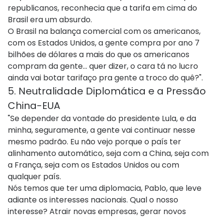
republicanos, reconhecia que a tarifa em cima do
Brasil era um absurdo.
O Brasil na balança comercial com os americanos,
com os Estados Unidos, a gente compra por ano 7
bilhões de dólares a mais do que os americanos
compram da gente... quer dizer, o cara tá no lucro
ainda vai botar tarifaço pra gente a troco do quê?".
5. Neutralidade Diplomática e a Pressão
China-EUA
"Se depender da vontade do presidente Lula, e da
minha, seguramente, a gente vai continuar nesse
mesmo padrão. Eu não vejo porque o país ter
alinhamento automático, seja com a China, seja com
a França, seja com os Estados Unidos ou com
qualquer país.
Nós temos que ter uma diplomacia, Pablo, que leve
adiante os interesses nacionais. Qual o nosso
interesse? Atrair novas empresas, gerar novos