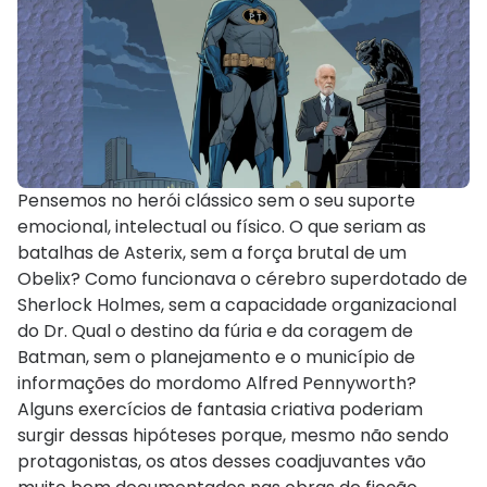
Pensemos no herói clássico sem o seu suporte
emocional, intelectual ou físico. O que seriam as
batalhas de Asterix, sem a força brutal de um
Obelix? Como funcionava o cérebro superdotado de
Sherlock Holmes, sem a capacidade organizacional
do Dr. Qual o destino da fúria e da coragem de
Batman, sem o planejamento e o município de
informações do mordomo Alfred Pennyworth?
Alguns exercícios de fantasia criativa poderiam
surgir dessas hipóteses porque, mesmo não sendo
protagonistas, os atos desses coadjuvantes vão