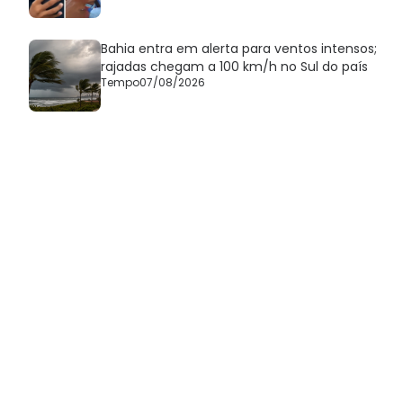
Bahia entra em alerta para ventos intensos;
rajadas chegam a 100 km/h no Sul do país
Tempo
07/08/2026