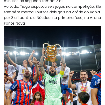
minutos do segundo tempo: 2 a 1.
Ao todo, Tiago disputou seis jogos na competição. Ele
também marcou outros dois gols na vitória do Bahia
por 3 a 1 contra o Náutico, na primeira fase, na Arena
Fonte Nova.