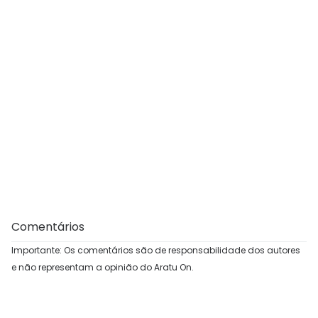
Comentários
Importante: Os comentários são de responsabilidade dos autores
e não representam a opinião do Aratu On.