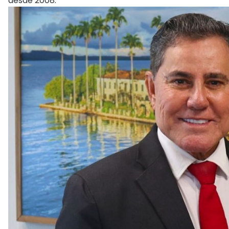
desde 2008.