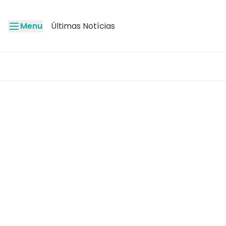
Menu
Últimas Notícias